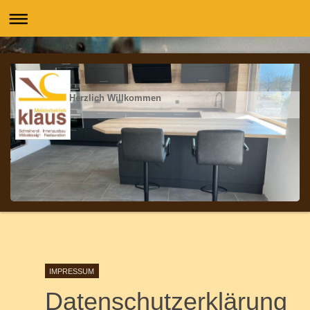
Herzlich Willkommen