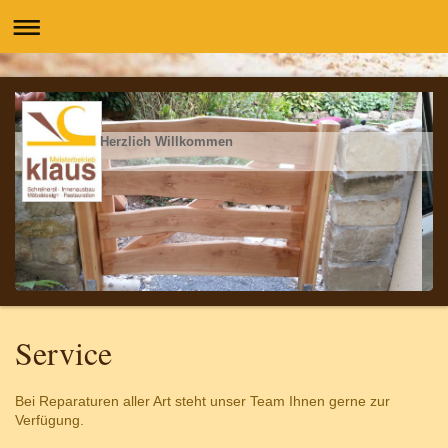
Herzlich Willkommen
Service
Bei Reparaturen aller Art steht unser Team Ihnen gerne zur
Verfügung.